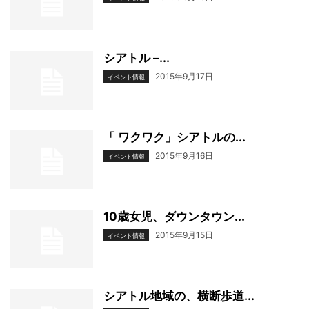
シアトル –...
2015年9月17日
イベント情報
「 ワクワク」シアトルの...
2015年9月16日
イベント情報
10歳女児、ダウンタウン...
2015年9月15日
イベント情報
シアトル地域の、横断歩道...