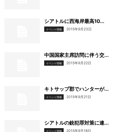
シアトルに西海岸最高10...
2015年9月23日
イベント情報
中国国家主席訪問に伴う交...
2015年9月22日
イベント情報
キトサップ郡でハンターが...
2015年9月21日
イベント情報
シアトルの銃犯罪対策に連...
2015年9月18日
イベント情報