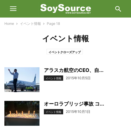
Home
イベント情報
Page 18
イベント情報
イベントクローズアップ
アラスカ航空のCEO、自...
2015年10月5日
イベント情報
オーロラブリッジ事故 コ...
2015年10月1日
イベント情報