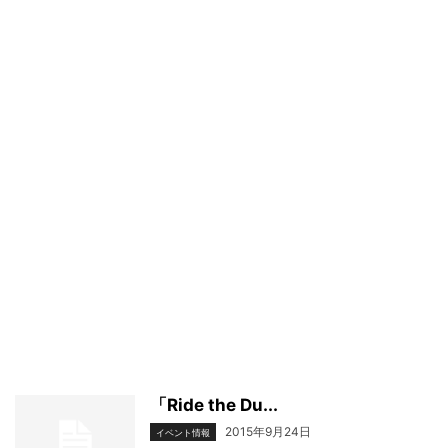
「Ride the Du...
2015年9月24日
イベント情報