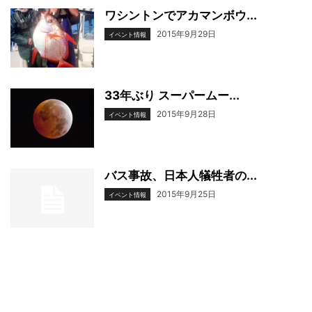
ワシントンでアカマンボウ...
2015年9月29日
イベント情報
33年ぶり スーパームー...
2015年9月28日
イベント情報
バス事故、日本人犠牲者の...
2015年9月25日
イベント情報