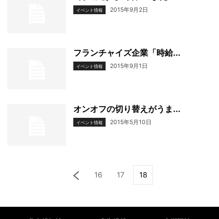
2015年9月2日
イベント情報
フランチャイズ企業「時給...
2015年9月1日
イベント情報
オンオフの切り替えがうま...
2015年5月10日
イベント情報
16
17
18