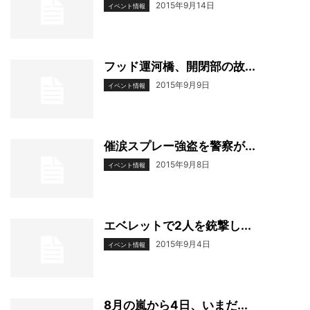
2015年9月14日
イベント情報
フッド運河橋、開閉部の故...
2015年9月9日
イベント情報
催涙スプレー強盗を警察が...
2015年9月8日
イベント情報
エベレットで2人を銃撃し...
2015年9月4日
イベント情報
8月の嵐から4日、いまだ...