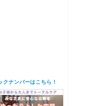
ックナンバーはこちら！