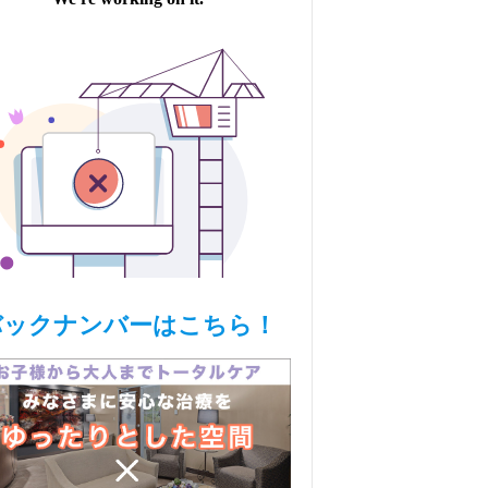
バックナンバーはこちら！