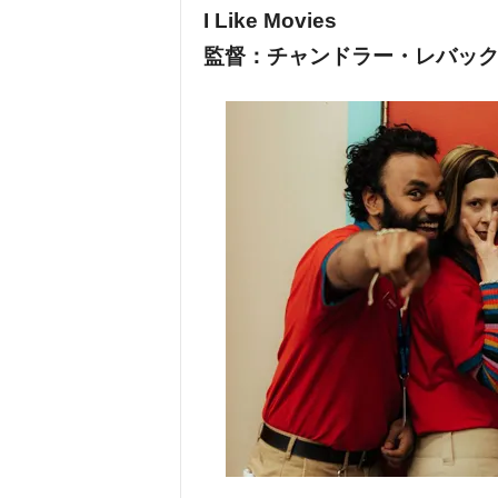
I Like Movies
監督：チャンドラー・レバック（