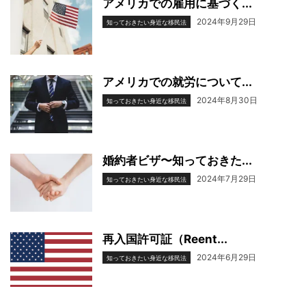
アメリカでの雇用に基づく...
2024年9月29日
知っておきたい身近な移民法
アメリカでの就労について...
2024年8月30日
知っておきたい身近な移民法
婚約者ビザ〜知っておきた...
2024年7月29日
知っておきたい身近な移民法
再入国許可証（Reent...
2024年6月29日
知っておきたい身近な移民法