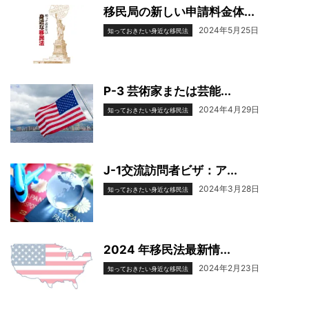
移民局の新しい申請料金体...
2024年5月25日
知っておきたい身近な移民法
P-3 芸術家または芸能...
2024年4月29日
知っておきたい身近な移民法
J-1交流訪問者ビザ：ア...
2024年3月28日
知っておきたい身近な移民法
2024 年移民法最新情...
2024年2月23日
知っておきたい身近な移民法