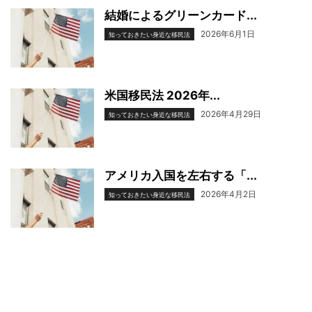
結婚によるグリーンカード...
2026年6月1日
知っておきたい身近な移民法
米国移民法 2026年...
2026年4月29日
知っておきたい身近な移民法
アメリカ入国を左右する「...
2026年4月2日
知っておきたい身近な移民法