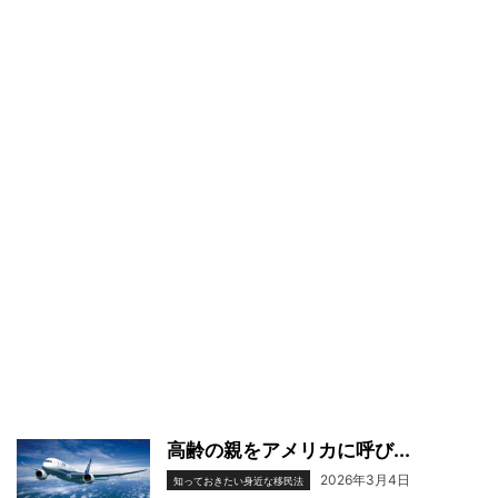
高齢の親をアメリカに呼び...
2026年3月4日
知っておきたい身近な移民法