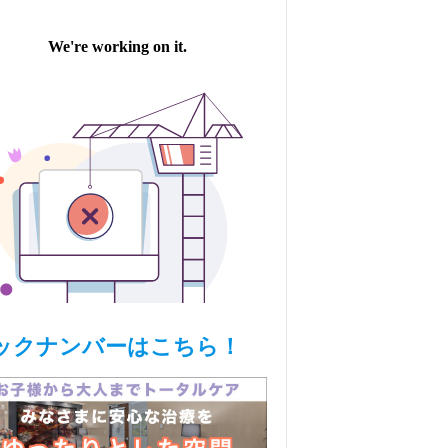
ックナンバーはこちら！