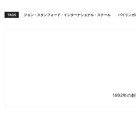
TAGS
ジョン・スタンフォード・インターナショナル・スクール
バイリンガ
1992年