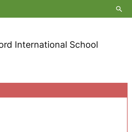
ernational School