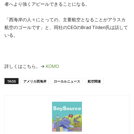
者へより強くアピールできることになる。
「西海岸の人々にとっての、主要航空となることがアラスカ
航空のゴールです」と、同社のCEOのBrad Tilden氏は話して
いる。
詳しくはこちら。→
KOMO
TAGS
アメリカ西海岸
ローカルニュース
航空関連