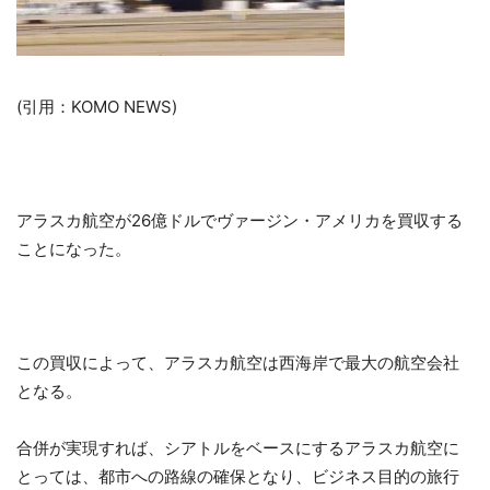
(引用：KOMO NEWS)
アラスカ航空が26億ドルでヴァージン・アメリカを買収する
ことになった。
この買収によって、アラスカ航空は西海岸で最大の航空会社
となる。
合併が実現すれば、シアトルをベースにするアラスカ航空に
とっては、都市への路線の確保となり、ビジネス目的の旅行