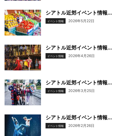
シアトル近郊イベント情報...
2026年5月22日
イベント情報
シアトル近郊イベント情報...
2026年4月26日
イベント情報
シアトル近郊イベント情報...
2026年3月25日
イベント情報
シアトル近郊イベント情報...
2026年2月26日
イベント情報