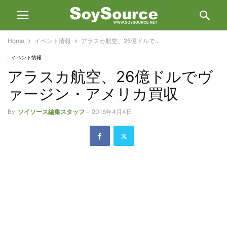
Home
イベント情報
アラスカ航空、26億ドルで...
イベント情報
アラスカ航空、26億ドルでヴ
ァージン・アメリカ買収
By
ソイソース編集スタッフ
-
2016年4月4日