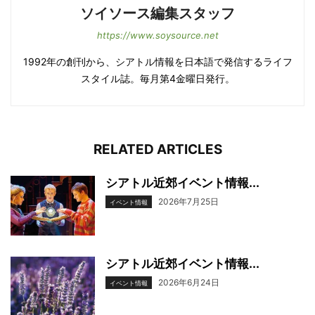
ソイソース編集スタッフ
https://www.soysource.net
1992年の創刊から、シアトル情報を日本語で発信するライフ
スタイル誌。毎月第4金曜日発行。
RELATED ARTICLES
シアトル近郊イベント情報...
2026年7月25日
イベント情報
シアトル近郊イベント情報...
2026年6月24日
イベント情報