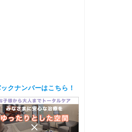
バックナンバーはこちら！