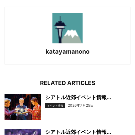
katayamanono
RELATED ARTICLES
シアトル近郊イベント情報...
2026年7月25日
イベント情報
シアトル近郊イベント情報...