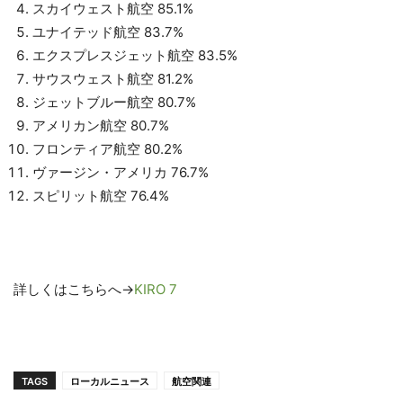
スカイウェスト航空 85.1%
ユナイテッド航空 83.7%
エクスプレスジェット航空 83.5%
サウスウェスト航空 81.2%
ジェットブルー航空 80.7%
アメリカン航空 80.7%
フロンティア航空 80.2%
ヴァージン・アメリカ 76.7%
スピリット航空 76.4%
詳しくはこちらへ→
KIRO 7
TAGS
ローカルニュース
航空関連