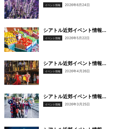
2026年6月24日
イベント情報
シアトル近郊イベント情報...
2026年5月22日
イベント情報
シアトル近郊イベント情報...
2026年4月26日
イベント情報
シアトル近郊イベント情報...
2026年3月25日
イベント情報