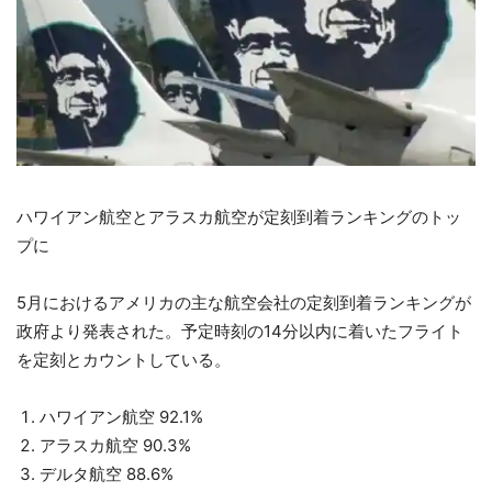
ハワイアン航空とアラスカ航空が定刻到着ランキングのトッ
プに
5月におけるアメリカの主な航空会社の定刻到着ランキングが
政府より発表された。予定時刻の14分以内に着いたフライト
を定刻とカウントしている。
ハワイアン航空 92.1%
アラスカ航空 90.3%
デルタ航空 88.6%