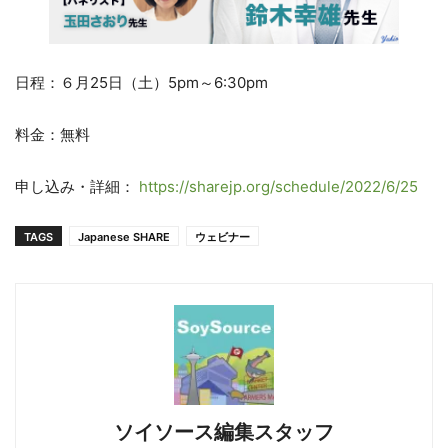
日程：６月25日（土）5pm～6:30pm
料金：無料
申し込み・詳細：
https://sharejp.org/schedule/2022/6/25
TAGS
Japanese SHARE
ウェビナー
ソイソース編集スタッフ