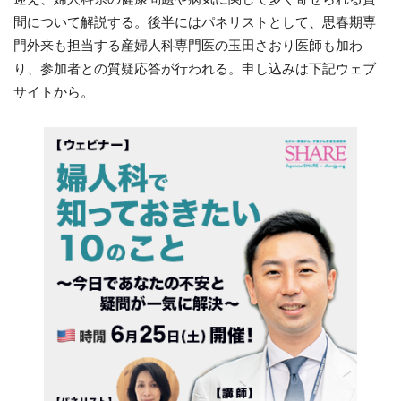
問について解説する。後半にはパネリストとして、思春期専
門外来も担当する産婦人科専門医の玉田さおり医師も加わ
り、参加者との質疑応答が行われる。申し込みは下記ウェブ
サイトから。