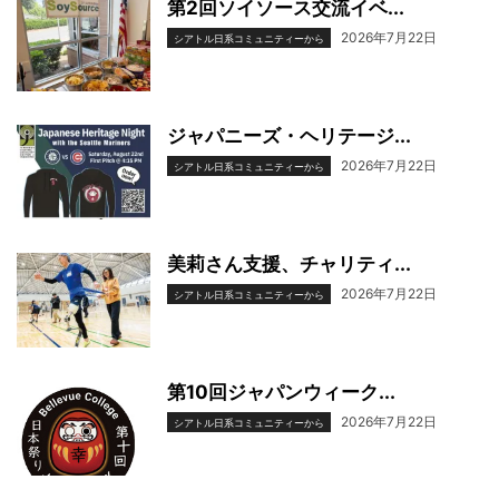
第2回ソイソース交流イベ...
2026年7月22日
シアトル日系コミュニティーから
ジャパニーズ・ヘリテージ...
2026年7月22日
シアトル日系コミュニティーから
美莉さん支援、チャリティ...
2026年7月22日
シアトル日系コミュニティーから
第10回ジャパンウィーク...
2026年7月22日
シアトル日系コミュニティーから