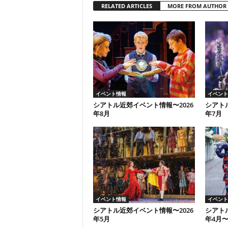
RELATED ARTICLES
MORE FROM AUTHOR
イベント情報
イベント
シアトル近郊イベント情報〜2026
シアト
年8月
年7月
イベント情報
イベント
シアトル近郊イベント情報〜2026
シアト
年5月
年4月