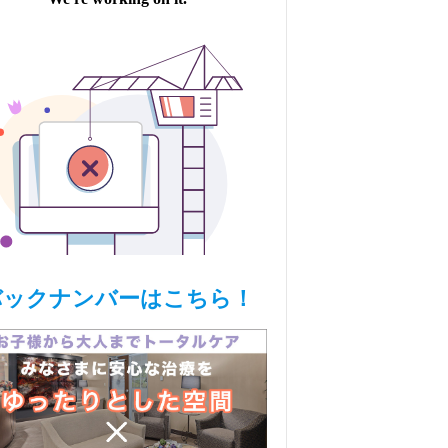
バックナンバーはこちら！