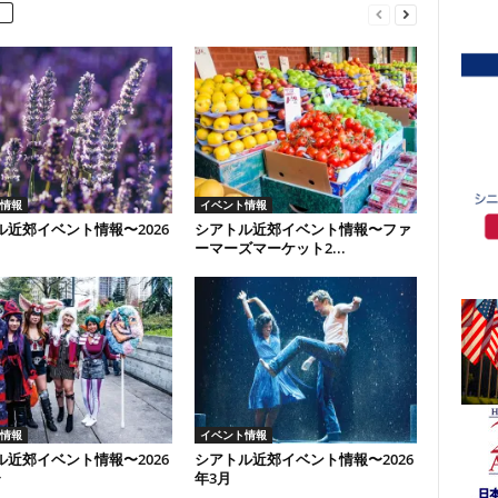
情報
イベント情報
ル近郊イベント情報〜2026
シアトル近郊イベント情報〜ファ
ーマーズマーケット2...
情報
イベント情報
ル近郊イベント情報〜2026
シアトル近郊イベント情報〜2026
〜
年3月