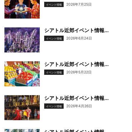
2026年7月25日
イベント情報
シアトル近郊イベント情報...
2026年6月24日
イベント情報
シアトル近郊イベント情報...
2026年5月22日
イベント情報
シアトル近郊イベント情報...
2026年4月26日
イベント情報