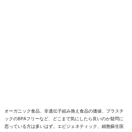
オーガニック食品、非遺伝子組み換え食品の価値、プラスチ
ックのBPAフリーなど、どこまで気にしたら良いのか疑問に
思っている方は多いはず。エピジェネティック、細胞蘇生医