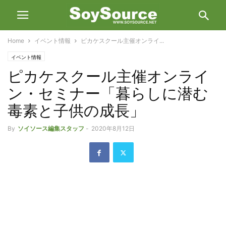
Home
イベント情報
ピカケスクール主催オンライ...
イベント情報
ピカケスクール主催オンライ
ン・セミナー「暮らしに潜む
毒素と子供の成長」
By
ソイソース編集スタッフ
-
2020年8月12日