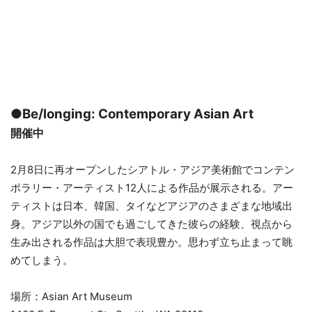
●Be/longing: Contemporary Asian Art
開催中
2月8日に再オープンしたシアトル・アジア美術館でコンテン
ポラリー・アーティスト12人による作品が展示される。アー
ティストは日本、韓国、タイなどアジアのさまざまな地域出
身。アジア以外の国でも過ごしてきた彼らの経験、視点から
生み出される作品は大胆で表現豊か。思わず立ち止まって眺
めてしまう。
場所：Asian Art Museum