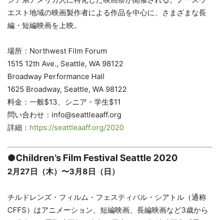
エスト地域の映画製作者による作品を中心に、さまざまな長
編・短編映画を上映。
場所：Northwest Film Forum
1515 12th Ave., Seattle, WA 98122
Broadway Performance Hall
1625 Broadway, Seattle, WA 98122
料金：一般$13、シニア・学生$11
問い合わせ：info@seattleaaff.org
詳細：
https://seattleaaff.org/2020
●Children’s Film Festival Seattle 2020
2月27日（木）〜3月8日（日）
チルドレンズ・フィルム・フェスティバル・シアトル（通称
CFFS）はアニメーション、短編映画、長編映画など3歳から