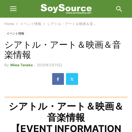
Home
イベント情報
シアトル・アート＆映画＆音...
イベント情報
シアトル・アート＆映画＆音
楽情報
By
Miwa Tanaka
-
2020年2月15日
シアトル・アート＆映画＆
音楽情報
【EVENT INFORMATION