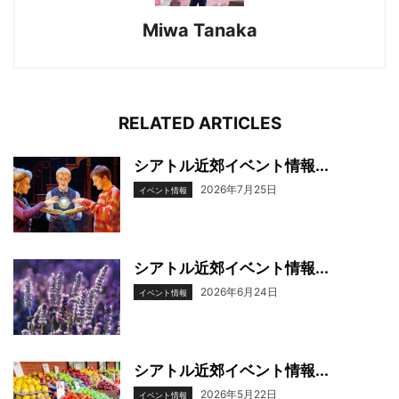
Miwa Tanaka
RELATED ARTICLES
シアトル近郊イベント情報...
2026年7月25日
イベント情報
シアトル近郊イベント情報...
2026年6月24日
イベント情報
シアトル近郊イベント情報...
2026年5月22日
イベント情報