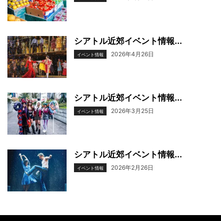
シアトル近郊イベント情報...
2026年4月26日
イベント情報
シアトル近郊イベント情報...
2026年3月25日
イベント情報
シアトル近郊イベント情報...
2026年2月26日
イベント情報