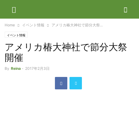
Home
イベント情報
アメリカ椿大神社で節分大祭...
イベント情報
アメリカ椿大神社で節分大祭
開催
By
Reina
-
2017年2月3日