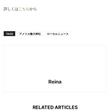
詳しくは
こちら
から
TAGS
アメリカ椿大神社
ローカルニュース
Reina
RELATED ARTICLES