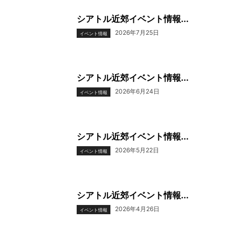
シアトル近郊イベント情報...
2026年7月25日
イベント情報
シアトル近郊イベント情報...
2026年6月24日
イベント情報
シアトル近郊イベント情報...
2026年5月22日
イベント情報
シアトル近郊イベント情報...
2026年4月26日
イベント情報