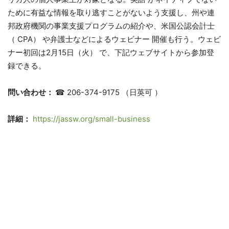
ために有益な情報を取り逃すことがないよう支援し、州や連
邦政府機関の事業支援プログラムの紹介や、米国公認会計士
（ CPA） や弁護士などによるウェビナー 開催も行う。ウェビ
ナー初回は2月15日（火） で、下記ウェブサイトから参加登
録できる。
問い合わせ：
☎ 206-374-9175 （日英可 ）
詳細：
https://jassw.org/small-business