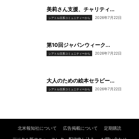
美莉さん支援、チャリティ...
2026年7月22日
シアトル日系コミュニティーから
第10回ジャパンウィーク...
2026年7月22日
シアトル日系コミュニティーから
大人のための絵本セラピー...
2026年7月22日
シアトル日系コミュニティーから
北米報知社について
広告掲載について
定期購読