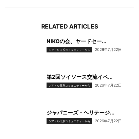
RELATED ARTICLES
NIKOの会、ヤードセー...
2026年7月22日
シアトル日系コミュニティーから
第2回ソイソース交流イベ...
2026年7月22日
シアトル日系コミュニティーから
ジャパニーズ・ヘリテージ...
2026年7月22日
シアトル日系コミュニティーから