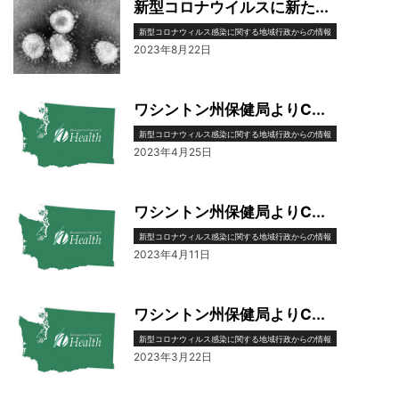
新型コロナウイルスに新た...
新型コロナウィルス感染に関する地域行政からの情報
2023年8月22日
ワシントン州保健局よりC...
新型コロナウィルス感染に関する地域行政からの情報
2023年4月25日
ワシントン州保健局よりC...
新型コロナウィルス感染に関する地域行政からの情報
2023年4月11日
ワシントン州保健局よりC...
新型コロナウィルス感染に関する地域行政からの情報
2023年3月22日