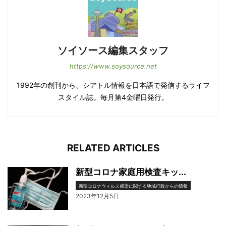
ソイソース編集スタッフ
https://www.soysource.net
1992年の創刊から、シアトル情報を日本語で発信するライフ
スタイル誌。毎月第4金曜日発行。
RELATED ARTICLES
新型コロナ家庭用検査キッ...
新型コロナウィルス感染に関する地域行政からの情報
2023年12月5日