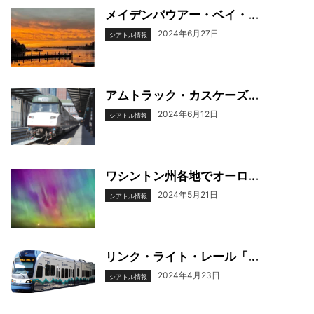
メイデンバウアー・ベイ・...
2024年6月27日
シアトル情報
アムトラック・カスケーズ...
2024年6月12日
シアトル情報
ワシントン州各地でオーロ...
2024年5月21日
シアトル情報
リンク・ライト・レール「...
2024年4月23日
シアトル情報