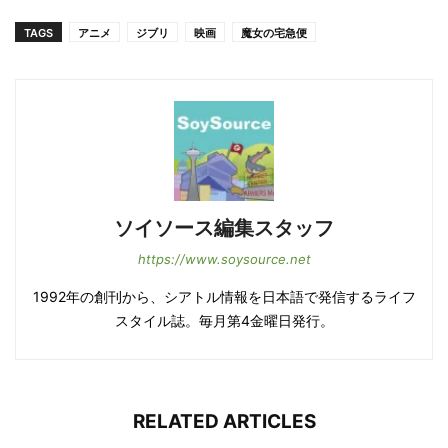
TAGS
アニメ
ジブリ
映画
魔女の宅急便
ソイソース編集スタッフ
https://www.soysource.net
1992年の創刊から、シアトル情報を日本語で発信するライフ
スタイル誌。毎月第4金曜日発行。
RELATED ARTICLES