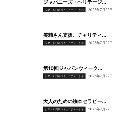
ジャパニーズ・ヘリテージ...
2026年7月22日
シアトル日系コミュニティーから
美莉さん支援、チャリティ...
2026年7月22日
シアトル日系コミュニティーから
第10回ジャパンウィーク...
2026年7月22日
シアトル日系コミュニティーから
大人のための絵本セラピー...
2026年7月22日
シアトル日系コミュニティーから