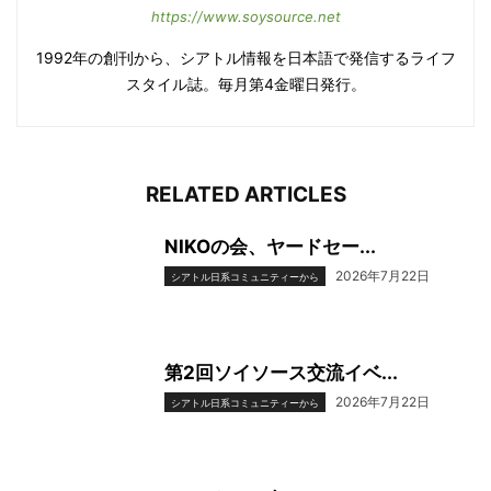
https://www.soysource.net
1992年の創刊から、シアトル情報を日本語で発信するライフ
スタイル誌。毎月第4金曜日発行。
RELATED ARTICLES
NIKOの会、ヤードセー...
2026年7月22日
シアトル日系コミュニティーから
第2回ソイソース交流イベ...
2026年7月22日
シアトル日系コミュニティーから