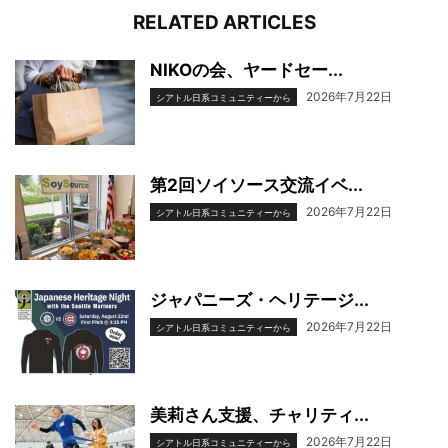
RELATED ARTICLES
NIKOの会、ヤードセー...
2026年7月22日
シアトル日系コミュニティーから
第2回ソイソース交流イベ...
2026年7月22日
シアトル日系コミュニティーから
ジャパニーズ・ヘリテージ...
2026年7月22日
シアトル日系コミュニティーから
美莉さん支援、チャリティ...
2026年7月22日
シアトル日系コミュニティーから