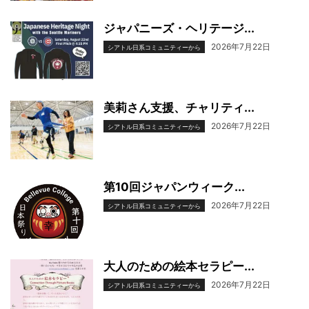
ジャパニーズ・ヘリテージ...
2026年7月22日
シアトル日系コミュニティーから
美莉さん支援、チャリティ...
2026年7月22日
シアトル日系コミュニティーから
第10回ジャパンウィーク...
2026年7月22日
シアトル日系コミュニティーから
大人のための絵本セラピー...
2026年7月22日
シアトル日系コミュニティーから