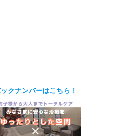
バックナンバーはこちら！