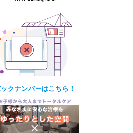
バックナンバーはこちら！