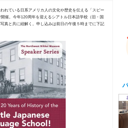
行われている日系アメリカ人の文化や歴史を伝える「スピー
で開催。今年120周年を迎えるシアトル日本語学校（旧・国
や写真と共に紐解く。申し込みは前日の午後５時までに下記