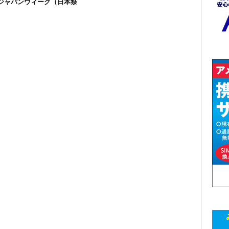
回ジャパンウィーク（日本祭