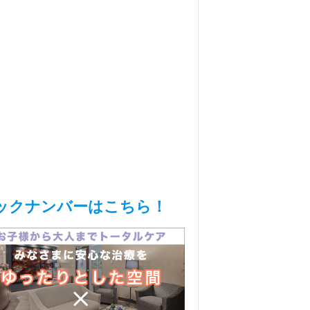
ックナンバーはこちら！