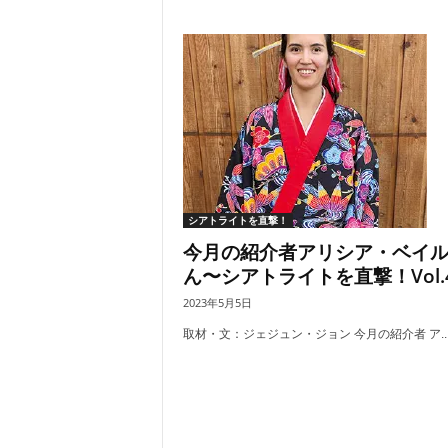
シアトライトを直撃！
今月の紹介者アリシア・ベイ
ん〜シアトライトを直撃！Vol.
2023年5月5日
取材・文：ジェジュン・ジョン 今月の紹介者 ア..