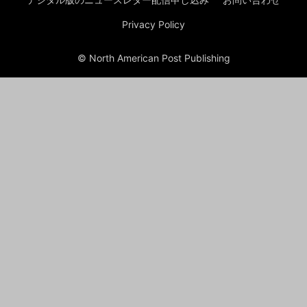
Privacy Policy
© North American Post Publishing