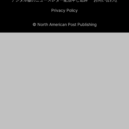
Privacy Policy
© North American Post Publishing