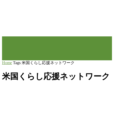
Home
Tags
米国くらし応援ネットワーク
米国くらし応援ネットワーク