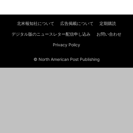
北米報知社について
広告掲載について
定期購読
デジタル版のニュースレター配信申し込み
お問い合わせ
Privacy Policy
© North American Post Publishing