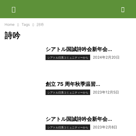
Home
Tags
詩吟
詩吟
シアトル国誠詩吟会新年会...
2024年2月20日
シアトル日系コミュニティーから
創立 75 周年秋季温習...
2023年12月5日
シアトル日系コミュニティーから
シアトル国誠詩吟会新年会...
2023年2月8日
シアトル日系コミュニティーから