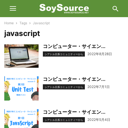
Home
Tags
Javascript
javascript
コンピューター・サイエン...
2022年8月28日
シアトル日系コミュニティーから
コンピューター・サイエン...
2022年7月1日
シアトル日系コミュニティーから
コンピューター・サイエン...
2022年5月4日
シアトル日系コミュニティーから