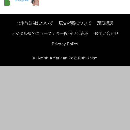
北米報知社について
広告掲載について
定期購読
デジタル版のニュースレター配信申し込み
お問い合わせ
Privacy Policy
© North American Post Publishing