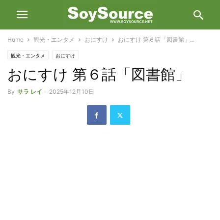
Home
観光・エンタメ
おにすけ
おにすけ 第６話「図書館」...
観光・エンタメ
おにすけ
おにすけ 第６話「図書館」
By
サラ レイ
-
2025年12月10日