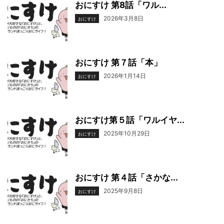
おにすけ 第8話「ワル...
2026年3月8日
おにすけ
おにすけ 第７話「本」
2026年1月14日
おにすけ
おにすけ第５話「ワルイヤ...
2025年10月29日
おにすけ
おにすけ 第４話「さかな...
2025年9月8日
おにすけ