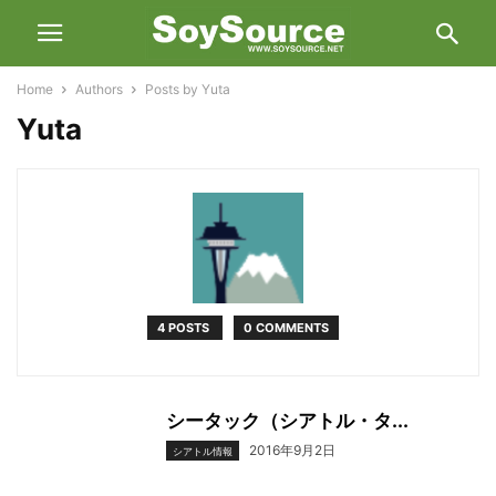
Home
Authors
Posts by Yuta
Yuta
4 POSTS
0 COMMENTS
シータック（シアトル・タ...
2016年9月2日
シアトル情報