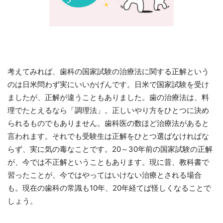
考えてみれば、歯科の国家試験の治療法に関する正解という
のは日米問わず実にいいかげんです。日米で国家試験を受け
ましたが、正解が違うこともありました。歯の治療法は、料
理でたとえるなら「調理法」。正しいやり方をひとつに決め
られるものでもありません。歯科医の数ほど治療法があると
言われます。それでも受験生は正解をひとつ選ばなければな
らず、実に気の毒なことです。20～30年前の国家試験の正解
が、今では不正解ということもあります。現に昔、教科書で
習ったことが、今ではやってはいけない治療とされる場合
も。現在の歯科の常識も10年、20年経てば怪しくなることで
しょう。