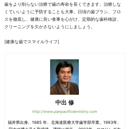
歯をより削らない治療で歯の寿命を長くできます。治療しな
くていいように予防することも大事。日頃の歯ブラシ、フロ
スを徹底し、健康に良い食事を心がけ、定期的な歯科検診、
クリーニングを欠かさないようにしましょう。
[健康な歯でスマイルライフ]
中出 修
http://www.panpacificdentistry.com
福井県出身。1985 年、北海道医療大学歯学部卒業。1993年、