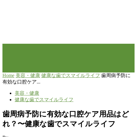
Home
美容・健康
健康な歯でスマイルライフ
歯周病予防に
有効な口腔ケア...
美容・健康
健康な歯でスマイルライフ
歯周病予防に有効な口腔ケア用品はど
れ？〜健康な歯でスマイルライフ