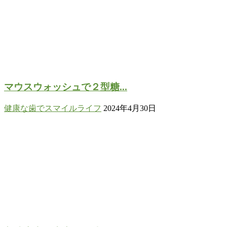
マウスウォッシュで２型糖...
健康な歯でスマイルライフ
2024年4月30日