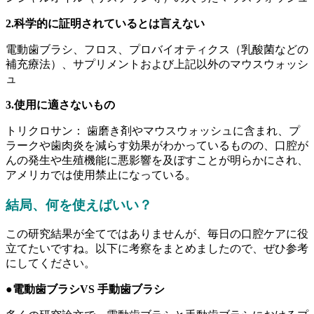
2.科学的に証明されているとは言えない
電動歯ブラシ、フロス、プロバイオティクス（乳酸菌などの
補充療法）、サプリメントおよび上記以外のマウスウォッシ
ュ
3.使用に適さないもの
トリクロサン： 歯磨き剤やマウスウォッシュに含まれ、プ
ラークや歯肉炎を減らす効果がわかっているものの、口腔が
んの発生や生殖機能に悪影響を及ぼすことが明らかにされ、
アメリカでは使用禁止になっている。
結局、何を使えばいい？
この研究結果が全てではありませんが、毎日の口腔ケアに役
立てたいですね。以下に考察をまとめましたので、ぜひ参考
にしてください。
●電動歯ブラシVS 手動歯ブラシ