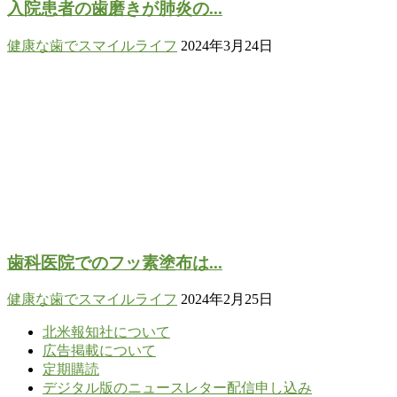
入院患者の歯磨きが肺炎の...
健康な歯でスマイルライフ
2024年3月24日
歯科医院でのフッ素塗布は...
健康な歯でスマイルライフ
2024年2月25日
北米報知社について
広告掲載について
定期購読
デジタル版のニュースレター配信申し込み