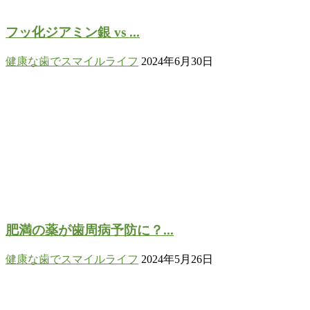
フッ化ジアミン銀 vs ...
健康な歯でスマイルライフ
2024年6月30日
肥満の薬が歯周病予防に？...
健康な歯でスマイルライフ
2024年5月26日