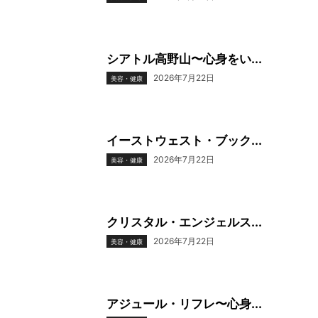
シアトル高野山〜心身をい...
2026年7月22日
美容・健康
イーストウェスト・ブック...
2026年7月22日
美容・健康
クリスタル・エンジェルス...
2026年7月22日
美容・健康
アジュール・リフレ〜心身...