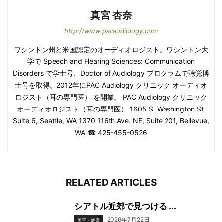
真宮 杏奈
http://www.pacaudiology.com
ワシントン州と米国認定のオーディオロジスト。ワシントン大
学で Speech and Hearing Sciences: Communication
Disorders で学士号、Doctor of Audiology プログラムで聴覚博
士号を取得。2012年にPAC Audiology クリニック オーディオ
ロジスト（耳の専門医） を開業。 PAC Audiology クリニック
オーディオロジスト（耳の専門医） 1605 S. Washington St.
Suite 6, Seattle, WA 1370 116th Ave. NE, Suite 201, Bellevue,
WA ☎ 425-455-0526
RELATED ARTICLES
シアトル近郊で見つける ...
2026年7月22日
美容・健康