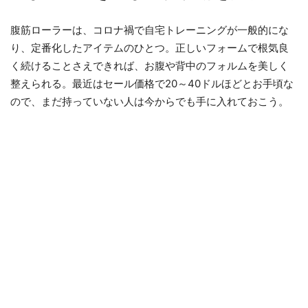
腹筋ローラーは、コロナ禍で自宅トレーニングが一般的にな
り、定番化したアイテムのひとつ。正しいフォームで根気良
く続けることさえできれば、お腹や背中のフォルムを美しく
整えられる。最近はセール価格で20～40ドルほどとお手頃な
ので、まだ持っていない人は今からでも手に入れておこう。