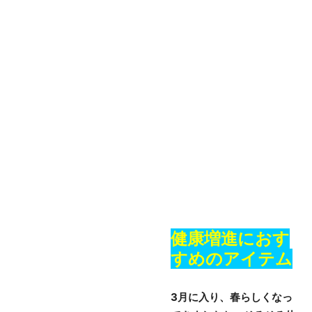
健康増進におす
すめのアイテム
3月に入り、春らしくなっ