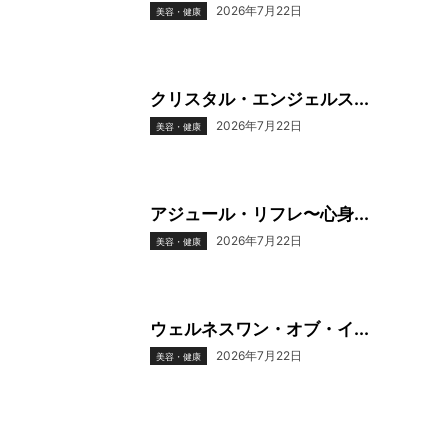
2026年7月22日
美容・健康
クリスタル・エンジェルス...
2026年7月22日
美容・健康
アジュール・リフレ〜心身...
2026年7月22日
美容・健康
ウェルネスワン・オブ・イ...
2026年7月22日
美容・健康