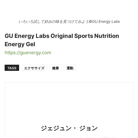
いろいろ試して好みの味を見つけてみよう©️GU Energy Labs
GU Energy Labs Original Sports Nutrition
Energy Gel
https://guenergy.com
TAGS
エクササイズ
健康
運動
ジェジュン・ ジョン