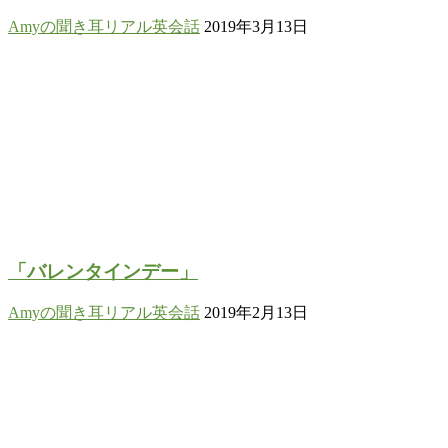
Amyの聞き耳リアル英会話
2019年3月13日
「バレンタインデー」
Amyの聞き耳リアル英会話
2019年2月13日