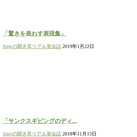
「驚きを表わす表現集」
Amyの聞き耳リアル英会話
2019年1月22日
「サンクスギビングのディ...
Amyの聞き耳リアル英会話
2018年11月15日