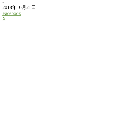
-
2018年10月21日
Facebook
X