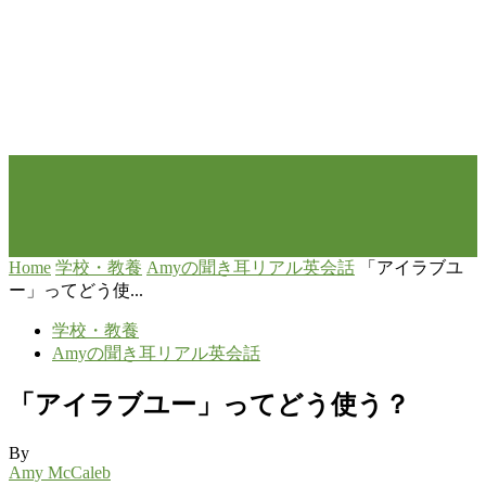
Home
学校・教養
Amyの聞き耳リアル英会話
「アイラブユ
ー」ってどう使...
学校・教養
Amyの聞き耳リアル英会話
「アイラブユー」ってどう使う？
By
Amy McCaleb