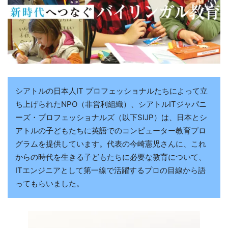
シアトルの日本人IT プロフェッショナルたちによって立
ち上げられたNPO（非営利組織）、シアトルITジャパニ
ーズ・プロフェッショナルズ（以下SIJP）は、日本とシ
アトルの子どもたちに英語でのコンピューター教育プロ
グラムを提供しています。代表の今崎憲児さんに、これ
からの時代を生きる子どもたちに必要な教育について、
ITエンジニアとして第一線で活躍するプロの目線から語
ってもらいました。