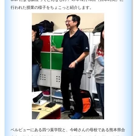
行われた授業の様子をちょこっと紹介します。
ベルビューにある四つ葉学院と、今崎さんの母校である熊本県合