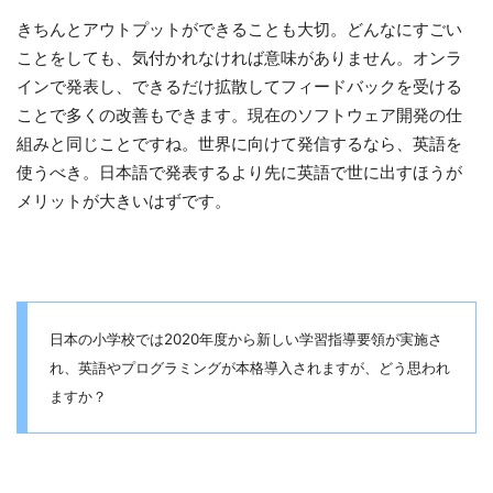
きちんとアウトプットができることも大切。どんなにすごい
ことをしても、気付かれなければ意味がありません。オンラ
インで発表し、できるだけ拡散してフィードバックを受ける
ことで多くの改善もできます。現在のソフトウェア開発の仕
組みと同じことですね。世界に向けて発信するなら、英語を
使うべき。日本語で発表するより先に英語で世に出すほうが
メリットが大きいはずです。
日本の小学校では2020年度から新しい学習指導要領が実施さ
れ、英語やプログラミングが本格導入されますが、どう思われ
ますか？