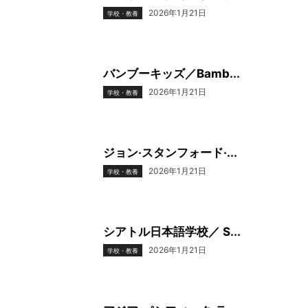
2026年1月21日
学校・教養
バンブーキッズ／Bamb...
2026年1月21日
学校・教養
ジョン·スタンフォード·...
2026年1月21日
学校・教養
シアトル日本語学校／ S...
2026年1月21日
学校・教養