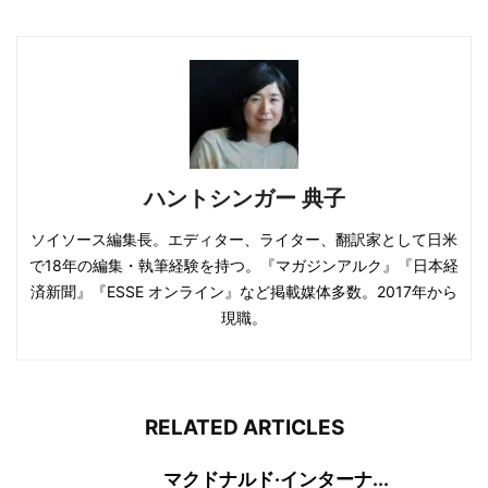
ハントシンガー 典子
ソイソース編集長。エディター、ライター、翻訳家として日米
で18年の編集・執筆経験を持つ。『マガジンアルク』『日本経
済新聞』『ESSE オンライン』など掲載媒体多数。2017年から
現職。
RELATED ARTICLES
マクドナルド·インターナ...