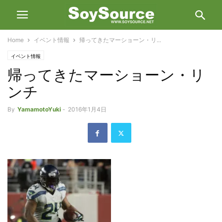
Home
イベント情報
帰ってきたマーショーン・リ...
イベント情報
帰ってきたマーショーン・リ
ンチ
By
YamamotoYuki
-
2016年1月4日