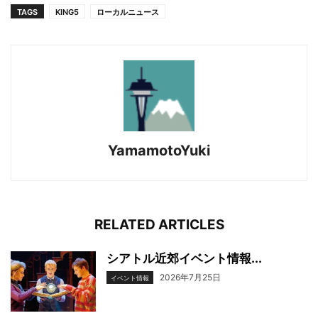
TAGS
KING5
ローカルニュース
YamamotoYuki
RELATED ARTICLES
シアトル近郊イベント情報...
2026年7月25日
イベント情報