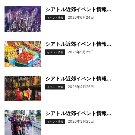
シアトル近郊イベント情報...
2026年6月24日
イベント情報
シアトル近郊イベント情報...
2026年5月22日
イベント情報
シアトル近郊イベント情報...
2026年4月26日
イベント情報
シアトル近郊イベント情報...
2026年3月25日
イベント情報