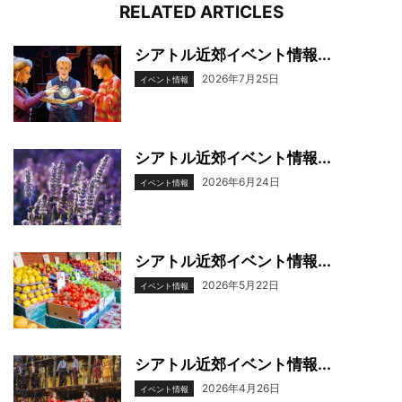
RELATED ARTICLES
シアトル近郊イベント情報...
2026年7月25日
イベント情報
シアトル近郊イベント情報...
2026年6月24日
イベント情報
シアトル近郊イベント情報...
2026年5月22日
イベント情報
シアトル近郊イベント情報...
2026年4月26日
イベント情報