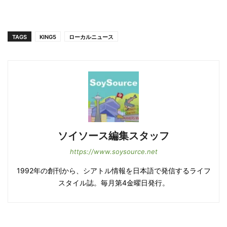
TAGS
KING5
ローカルニュース
ソイソース編集スタッフ
https://www.soysource.net
1992年の創刊から、シアトル情報を日本語で発信するライフ
スタイル誌。毎月第4金曜日発行。