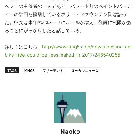
ベントの主催者の一人であり、パレード前のペイントパーテ
ィーの計画を援助しているホリー・ファウンテン氏は語っ
た。彼女は来年のパレードにルールが増え、登録に制限があ
ることにがっかりしたと話している。
詳しくはこちら。
http://www.king5.com/news/local/naked-
bike-ride-could-be-less-naked-in-2017/248540255
TAGS
KING5
フリーモント
ローカルニュース
Naoko