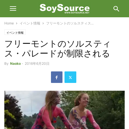
Home
イベント情報
フリーモントのソルスティス...
イベント情報
フリーモントのソルスティ
ス・パレードが制限される
By
Naoko
-
2016年6月20日