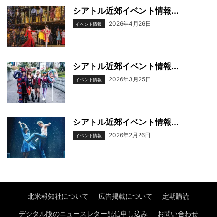
シアトル近郊イベント情報...
2026年4月26日
イベント情報
シアトル近郊イベント情報...
2026年3月25日
イベント情報
シアトル近郊イベント情報...
2026年2月26日
イベント情報
北米報知社について
広告掲載について
定期購読
デジタル版のニュースレター配信申し込み
お問い合わせ