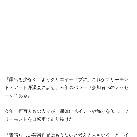
「露出を少なく、よりクリエイティブに」これがフリーモン
ト・アート評議会による、来年のパレード参加者へのメッセ
ージである。
今年、何百人もの人々が、裸体にペイントや飾りを施し、フ
リーモントを自転車で走り抜けた。
「素晴らしい芸術作品はもうないと考える人もいる」と、イ