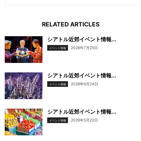
RELATED ARTICLES
シアトル近郊イベント情報...
2026年7月25日
イベント情報
シアトル近郊イベント情報...
2026年6月24日
イベント情報
シアトル近郊イベント情報...
2026年5月22日
イベント情報