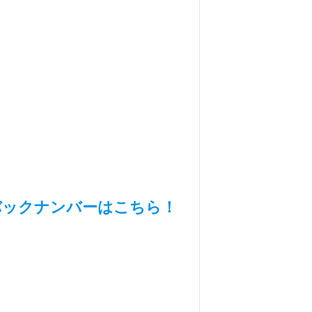
バックナンバーはこちら！