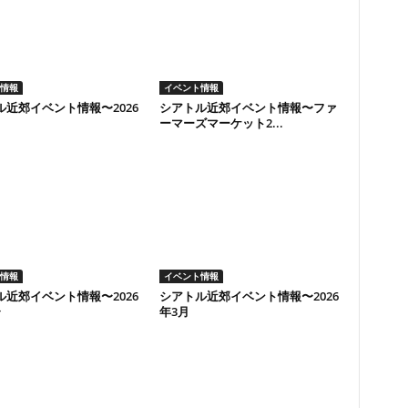
情報
イベント情報
ル近郊イベント情報〜2026
シアトル近郊イベント情報〜ファ
ーマーズマーケット2...
情報
イベント情報
ル近郊イベント情報〜2026
シアトル近郊イベント情報〜2026
〜
年3月