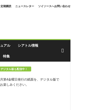
定期購読
ニュースレター
ソイソースへお問い合わせ
ュアル
シアトル情報
特集
デジタル版も配信中！
月第4金曜日発行の紙面を、デジタル版で
お楽しみください。