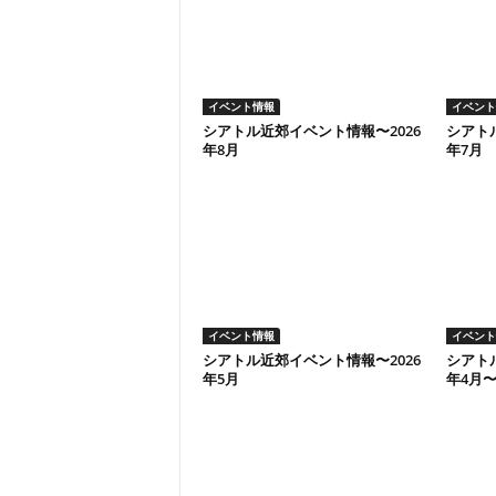
イベント情報
イベント
シアトル近郊イベント情報〜2026
シアト
年8月
年7月
イベント情報
イベント
シアトル近郊イベント情報〜2026
シアト
年5月
年4月