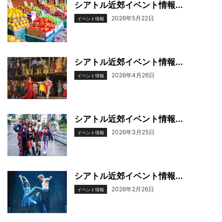
シアトル近郊イベント情報...
2026年5月22日
イベント情報
シアトル近郊イベント情報...
2026年4月26日
イベント情報
シアトル近郊イベント情報...
2026年3月25日
イベント情報
シアトル近郊イベント情報...
2026年2月26日
イベント情報