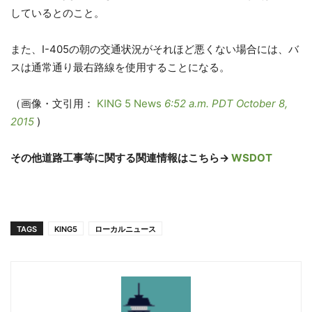
しているとのこと。
また、I-405の朝の交通状況がそれほど悪くない場合には、バ
スは通常通り最右路線を使用することになる。
（画像・文引用：
KING 5 News
6:52 a.m. PDT October 8,
2015
)
その他道路工事等に関する関連情報はこちら→
WSDOT
TAGS
KING5
ローカルニュース