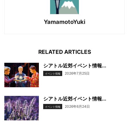
YamamotoYuki
RELATED ARTICLES
シアトル近郊イベント情報...
2026年7月25日
イベント情報
シアトル近郊イベント情報...
2026年6月24日
イベント情報