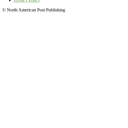
Privacy Policy
© North American Post Publishing