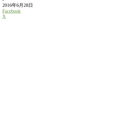
2016年6月28日
Facebook
X