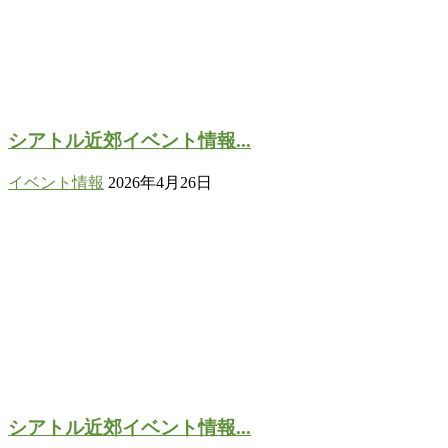
シアトル近郊イベント情報...
イベント情報
2026年4月26日
シアトル近郊イベント情報...