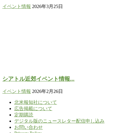
イベント情報
2026年3月25日
シアトル近郊イベント情報...
イベント情報
2026年2月26日
北米報知社について
広告掲載について
定期購読
デジタル版のニュースレター配信申し込み
お問い合わせ