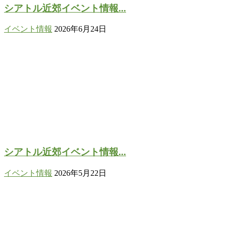
シアトル近郊イベント情報...
イベント情報
2026年6月24日
シアトル近郊イベント情報...
イベント情報
2026年5月22日