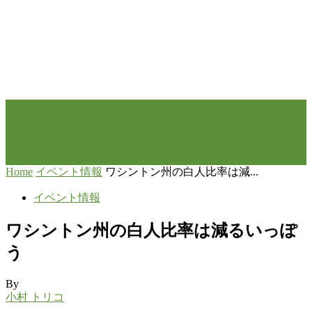
Home
イベント情報
ワシントン州の白人比率は減...
イベント情報
ワシントン州の白人比率は減るいっぽ
う
By
小村 トリコ
-