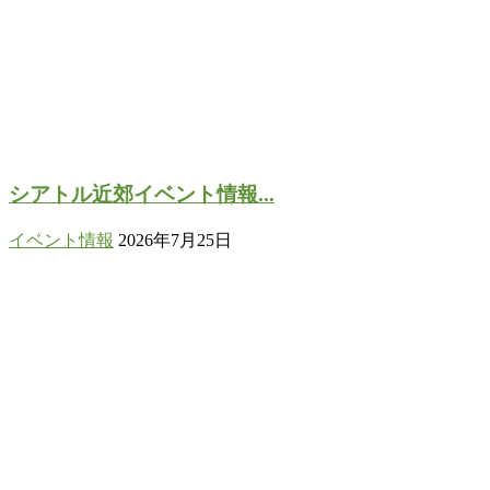
シアトル近郊イベント情報...
イベント情報
2026年7月25日