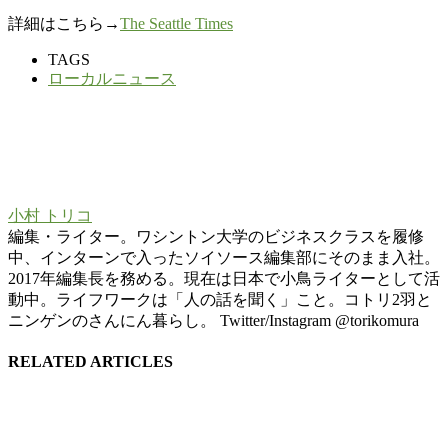
詳細はこちら→
The Seattle Times
TAGS
ローカルニュース
小村 トリコ
編集・ライター。ワシントン大学のビジネスクラスを履修
中、インターンで入ったソイソース編集部にそのまま入社。
2017年編集長を務める。現在は日本で小鳥ライターとして活
動中。ライフワークは「人の話を聞く」こと。コトリ2羽と
ニンゲンのさんにん暮らし。 Twitter/Instagram @torikomura
RELATED ARTICLES