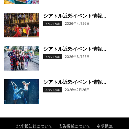
シアトル近郊イベント情報...
2026年4月26日
イベント情報
シアトル近郊イベント情報...
2026年3月25日
イベント情報
シアトル近郊イベント情報...
2026年2月26日
イベント情報
北米報知社について
広告掲載について
定期購読