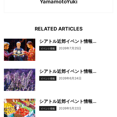
YamamotoYuki
RELATED ARTICLES
シアトル近郊イベント情報...
2026年7月25日
イベント情報
シアトル近郊イベント情報...
2026年6月24日
イベント情報
シアトル近郊イベント情報...
2026年5月22日
イベント情報