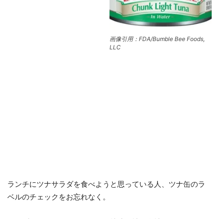
画像引用：FDA/Bumble Bee Foods,
LLC
ランチにツナサラダを食べようと思っている人、ツナ缶のラ
ベルのチェックをお忘れなく。