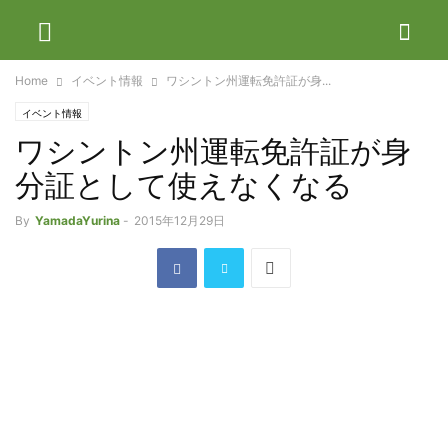
Home
イベント情報
ワシントン州運転免許証が身...
イベント情報
ワシントン州運転免許証が身
分証として使えなくなる
By
YamadaYurina
-
2015年12月29日