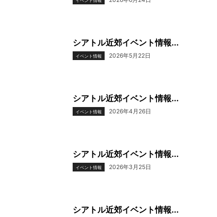
イベント情報
シアトル近郊イベント情報...
2026年5月22日
イベント情報
シアトル近郊イベント情報...
2026年4月26日
イベント情報
シアトル近郊イベント情報...
2026年3月25日
イベント情報
シアトル近郊イベント情報...