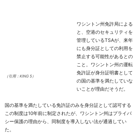
ワシントン州免許局による
と、空港のセキュリティを
管理しているTSAが、来年
にも身分証としての利用を
禁止する可能性があるとの
こと。ワシントン州の運転
免許証が身分証明書として
（引用：KING 5）
の国の基準を満たしていな
いことが理由だそうだ。
国の基準を満たしている免許証のみを身分証として認可する
この制度は10年前に制定されたが、ワシントン州はプライバ
シー保護の理由から、同制度を導入しない法が通過してい
た。