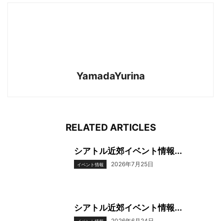
YamadaYurina
RELATED ARTICLES
シアトル近郊イベント情報...
2026年7月25日
イベント情報
シアトル近郊イベント情報...
2026年6月24日