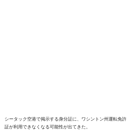
シータック空港で掲示する身分証に、ワシントン州運転免許
証が利用できなくなる可能性が出てきた。