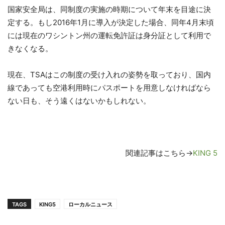
国家安全局は、同制度の実施の時期について年末を目途に決
定する。もし2016年1月に導入が決定した場合、同年4月末頃
には現在のワシントン州の運転免許証は身分証として利用で
きなくなる。
現在、TSAはこの制度の受け入れの姿勢を取っており、国内
線であっても空港利用時にパスポートを用意しなければなら
ない日も、そう遠くはないかもしれない。
関連記事はこちら→
KING 5
TAGS
KING5
ローカルニュース