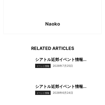
Naoko
RELATED ARTICLES
シアトル近郊イベント情報...
2026年7月25日
イベント情報
シアトル近郊イベント情報...
2026年6月24日
イベント情報