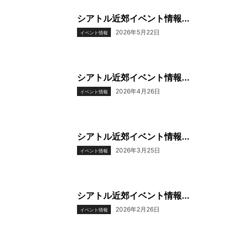
シアトル近郊イベント情報...
2026年5月22日
イベント情報
シアトル近郊イベント情報...
2026年4月26日
イベント情報
シアトル近郊イベント情報...
2026年3月25日
イベント情報
シアトル近郊イベント情報...
2026年2月26日
イベント情報