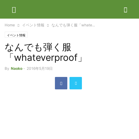
Home
イベント情報
なんでも弾く服「whate...
イベント情報
なんでも弾く服
「whateverproof」
By
Naoko
-
2016年5月19日