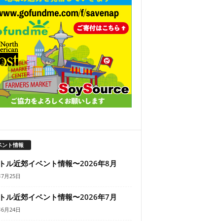
ベント情報
トル近郊イベント情報〜2026年8月
年7月25日
トル近郊イベント情報〜2026年7月
年6月24日