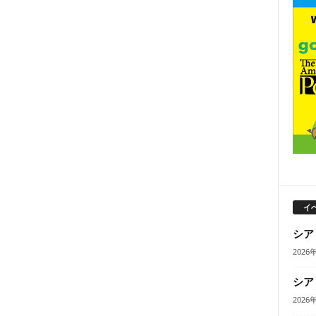
イ
シア
2026
シア
2026