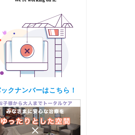
バックナンバーはこちら！