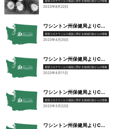
新型コロナウィルス感染に関する地域行政からの情報
2023年8月22日
ワシントン州保健局よりC...
新型コロナウィルス感染に関する地域行政からの情報
2023年4月25日
ワシントン州保健局よりC...
新型コロナウィルス感染に関する地域行政からの情報
2023年4月11日
ワシントン州保健局よりC...
新型コロナウィルス感染に関する地域行政からの情報
2023年3月22日
ワシントン州保健局よりC...