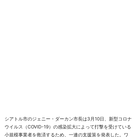
シアトル市のジェニー・ダーカン市長は3月10日、新型コロナ
ウイルス（COVID-19）の感染拡大によって打撃を受けている
小規模事業者を救済するため、一連の支援策を発表した。ワ