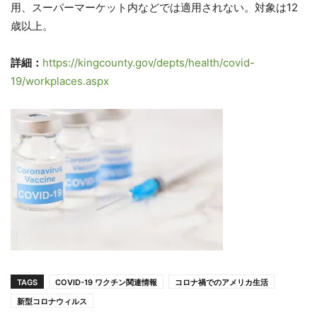
用、スーパーマーケット内などでは適用されない。対象は12
歳以上。
詳細：
https://kingcounty.gov/depts/health/covid-
19/workplaces.aspx
TAGS
COVID-19 ワクチン関連情報
コロナ禍でのアメリカ生活
新型コロナウィルス