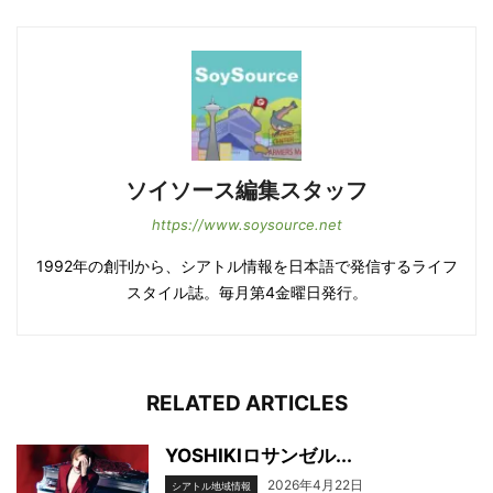
ソイソース編集スタッフ
https://www.soysource.net
1992年の創刊から、シアトル情報を日本語で発信するライフ
スタイル誌。毎月第4金曜日発行。
RELATED ARTICLES
YOSHIKIロサンゼル...
2026年4月22日
シアトル地域情報