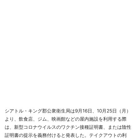
シアトル・キング郡公衆衛生局は9月16日、10月25日（月）
より、飲食店、ジム、映画館などの屋内施設を利用する際
は、新型コロナウイルスのワクチン接種証明書、または陰性
証明書の提示を義務付けると発表した。テイクアウトの利