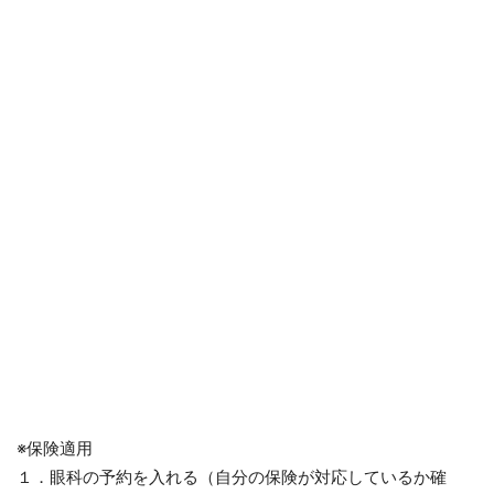
※保険適用
１．眼科の予約を入れる（自分の保険が対応しているか確