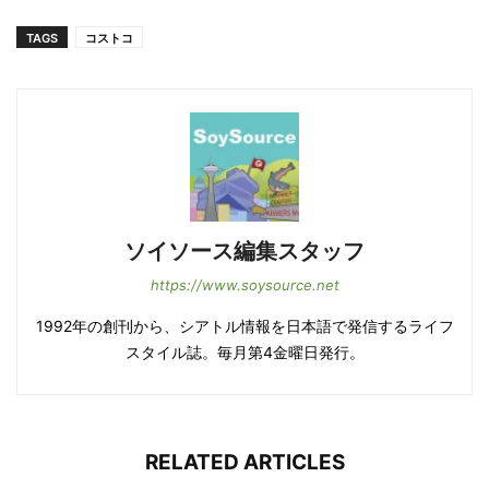
TAGS
コストコ
ソイソース編集スタッフ
https://www.soysource.net
1992年の創刊から、シアトル情報を日本語で発信するライフ
スタイル誌。毎月第4金曜日発行。
RELATED ARTICLES