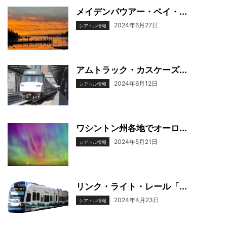
メイデンバウアー・ベイ・...
2024年6月27日
シアトル情報
アムトラック・カスケーズ...
2024年6月12日
シアトル情報
ワシントン州各地でオーロ...
2024年5月21日
シアトル情報
リンク・ライト・レール「...
2024年4月23日
シアトル情報